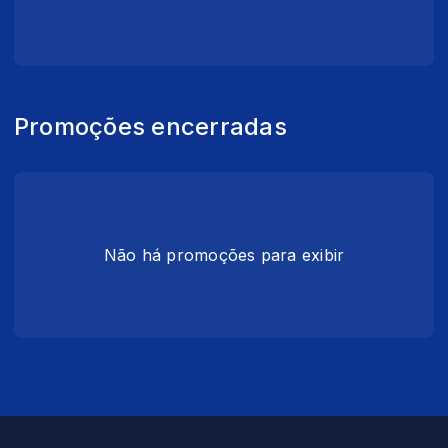
Promoções encerradas
Não há promoções para exibir