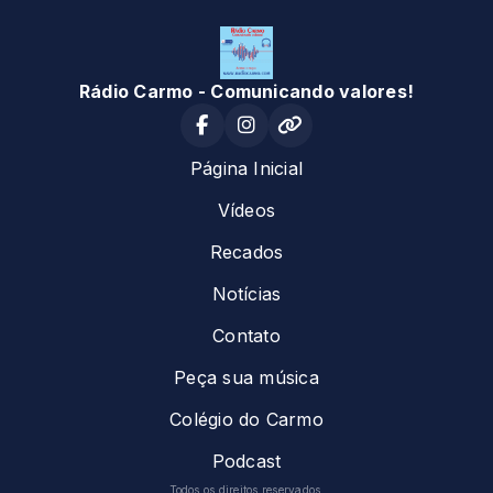
Rádio Carmo - Comunicando valores!
Página Inicial
Vídeos
Recados
Notícias
Contato
Peça sua música
Colégio do Carmo
Podcast
Todos os direitos reservados.