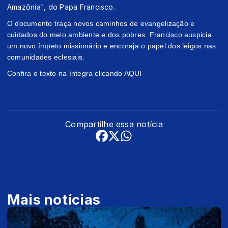
Amazônia", do Papa Francisco.
O documento traça novos caminhos de evangelização e
cuidados do meio ambiente e dos pobres. Francisco auspicia
um novo ímpeto missionário e encoraja o papel dos leigos nas
comunidades eclesiais.
Confira o texto na íntegra clicando
AQUI
Compartilhe essa notícia
Mais notícias