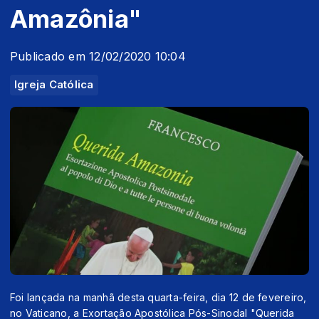
Amazônia"
Publicado em 12/02/2020 10:04
Igreja Católica
Foi lançada na manhã desta quarta-feira, dia 12 de fevereiro,
no Vaticano, a Exortação Apostólica Pós-Sinodal "Querida