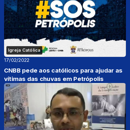
Igreja Católica
17/02/2022
CNBB pede aos católicos para ajudar as
vítimas das chuvas em Petrópolis