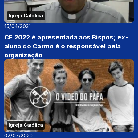
Igreja Católica
15/04/2021
CF 2022 é apresentada aos Bispos; ex-
aluno do Carmo é o responsável pela
organização
Igreja Católica
07/07/2020