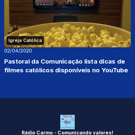
Igreja Católica
02/04/2020
Pastoral da Comunicação lista dicas de
filmes católicos disponíveis no YouTube
Rádio Carmo - Comunicando valores!