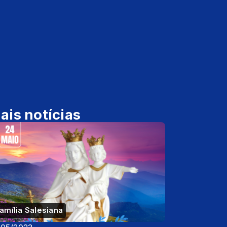
ais notícias
amília Salesiana