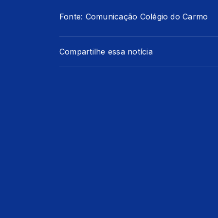
Fonte: Comunicação Colégio do Carmo
Compartilhe essa notícia