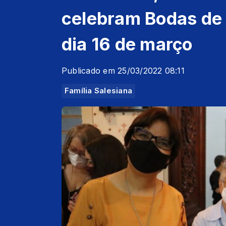
celebram Bodas de 
dia 16 de março
Publicado em 25/03/2022 08:11
Família Salesiana