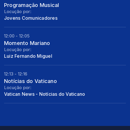
Programação Musical
Locução por:
Jovens Comunicadores
12:00 - 12:05
Momento Mariano
Locução por:
Luiz Fernando Miguel
12:13 - 12:16
Notícias do Vaticano
Locução por:
Vatican News - Notícias do Vaticano