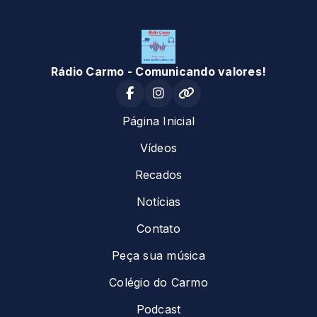
Rádio Carmo - Comunicando valores!
Página Inicial
Vídeos
Recados
Notícias
Contato
Peça sua música
Colégio do Carmo
Podcast